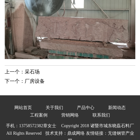
上一个：
采石场
下一个：
厂房设备
网站首页
关于我们
产品中心
新闻动态
工程案例
营销网络
联系我们
手机：13758572382章女士 Copyright 2018 诸暨市城东晓磊石料厂
All Rights Reserved 技术支持：
鼎成网络
友情链接：
无缝钢管产业