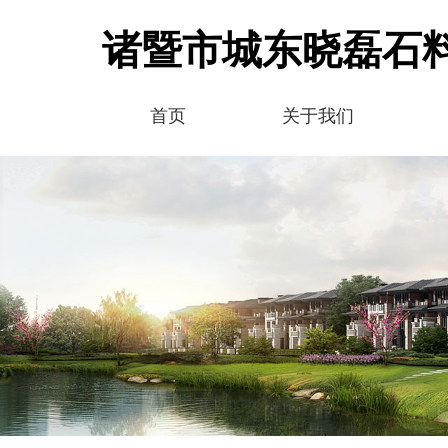
诸暨市城东晓磊石
首页
关于我们