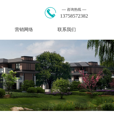
咨询热线
13758572382
营销网络
联系我们