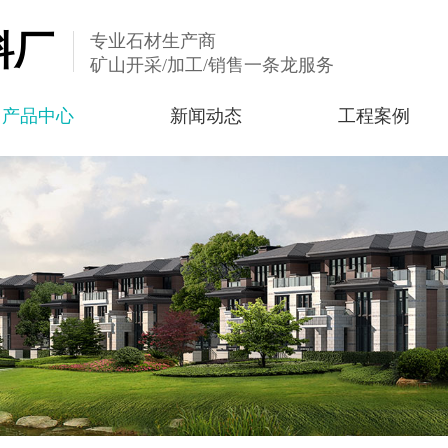
料厂
专业石材生产商
矿山开采/加工/销售一条龙服务
产品中心
新闻动态
工程案例