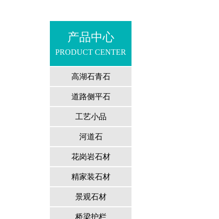
产品中心
PRODUCT CENTER
高湖石青石
道路侧平石
工艺小品
河道石
花岗岩石材
精家装石材
景观石材
桥梁护栏